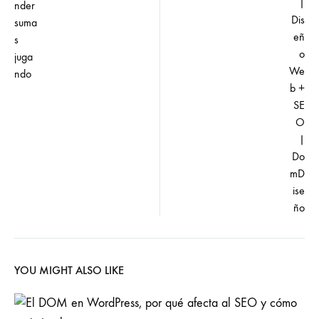
YOU MIGHT ALSO LIKE