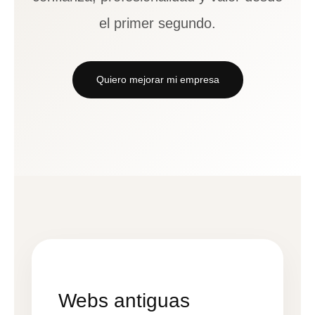
el primer segundo.
Quiero mejorar mi empresa
Webs antiguas