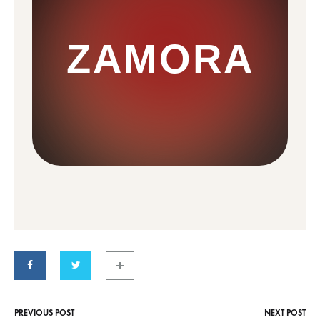
ZAMORA
PREVIOUS POST
NEXT POST