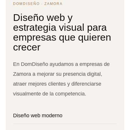
DOMDISEÑO · ZAMORA
Diseño web y
estrategia visual para
empresas que quieren
crecer
En DomDiseño ayudamos a empresas de
Zamora a mejorar su presencia digital,
atraer mejores clientes y diferenciarse
visualmente de la competencia.
Diseño web moderno