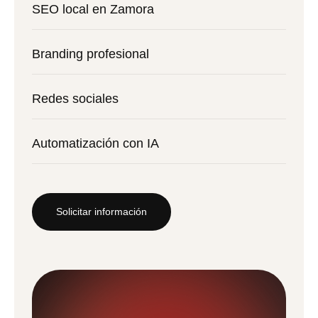
SEO local en Zamora
Branding profesional
Redes sociales
Automatización con IA
Solicitar información