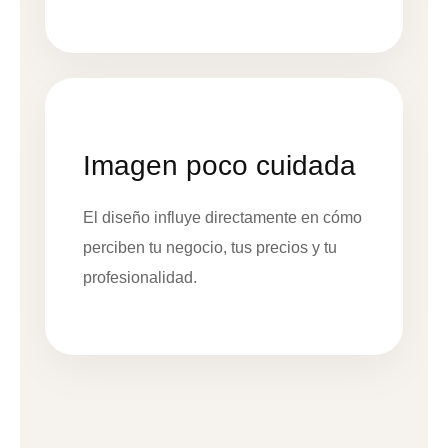
Imagen poco cuidada
El diseño influye directamente en cómo
perciben tu negocio, tus precios y tu
profesionalidad.