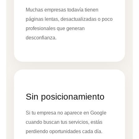
Muchas empresas todavía tienen
páginas lentas, desactualizadas o poco
profesionales que generan
desconfianza.
Sin posicionamiento
Si tu empresa no aparece en Google
cuando buscan tus servicios, estás
perdiendo oportunidades cada día.