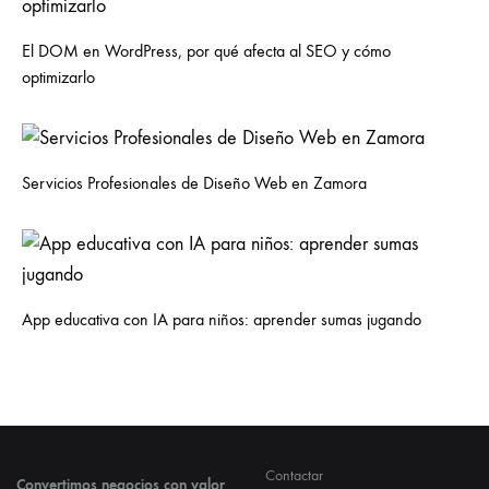
El DOM en WordPress, por qué afecta al SEO y cómo
optimizarlo
Servicios Profesionales de Diseño Web en Zamora
App educativa con IA para niños: aprender sumas jugando
Contactar
Convertimos negocios con valor